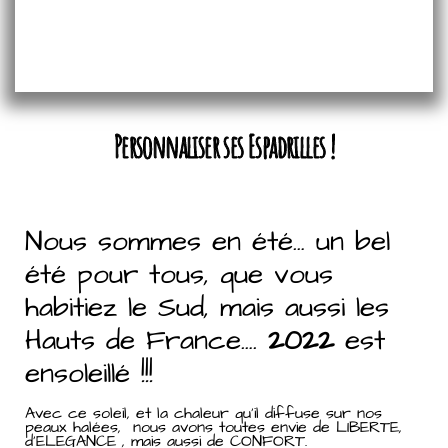
Personnaliser ses Espadrilles !
Nous sommes en été… un bel
été pour tous, que vous
habitiez le Sud, mais aussi les
Hauts de France….
2022
est
ensoleillé !!!
Avec ce soleil, et la chaleur qu’il diffuse sur nos
peaux halées, nous avons toutes envie de LIBERTE,
d’ELEGANCE , mais aussi de CONFORT.