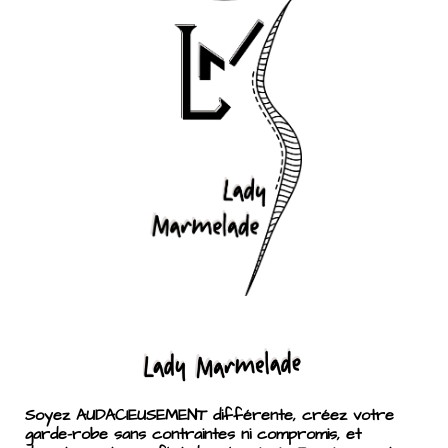
Soyez AUDACIEUSEMENT différente, créez votre
garde-robe sans contraintes ni compromis, et