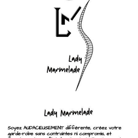
Soyez AUDACIEUSEMENT différente, créez votre
garde-robe sans contraintes ni compromis, et