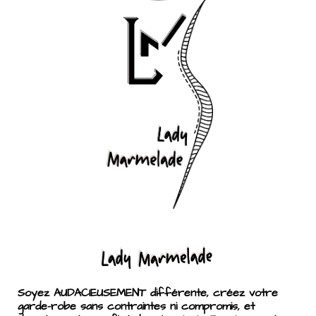
Soyez AUDACIEUSEMENT différente, créez votre
garde-robe sans contraintes ni compromis, et