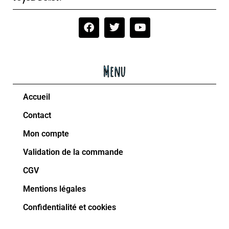
Menu
Accueil
Contact
Mon compte
Validation de la commande
CGV
Mentions légales
Confidentialité et cookies