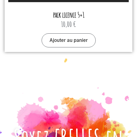
pack licence 5+1
10,00
€
Ajouter au panier