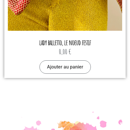
lady balletto, le noeud festif
0,00
€
Ajouter au panier