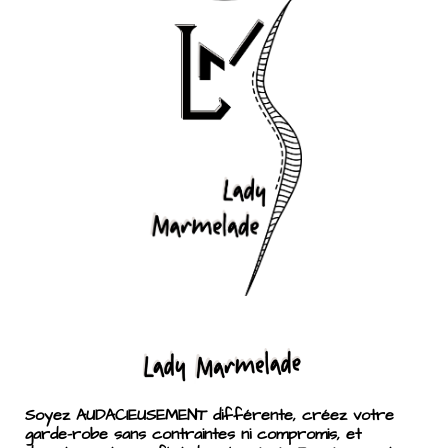
Soyez AUDACIEUSEMENT différente, créez votre
garde-robe sans contraintes ni compromis, et