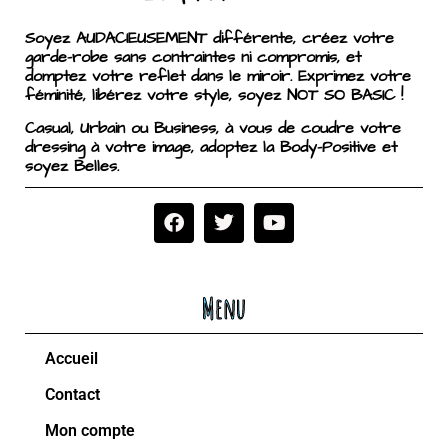
Soyez AUDACIEUSEMENT différente, créez votre
garde-robe sans contraintes ni compromis, et
domptez votre reflet dans le miroir. Exprimez votre
féminité, libérez votre style, soyez NOT SO BASIC !
Casual, Urbain ou Business, à vous de coudre votre
dressing à votre image, adoptez la Body-Positive et
soyez Belles.
Menu
Accueil
Contact
Mon compte