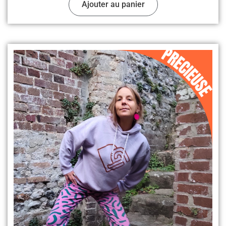
Ajouter au panier