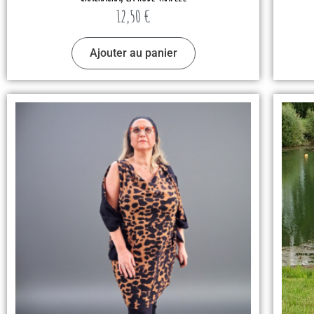
12,50
€
Ajouter au panier