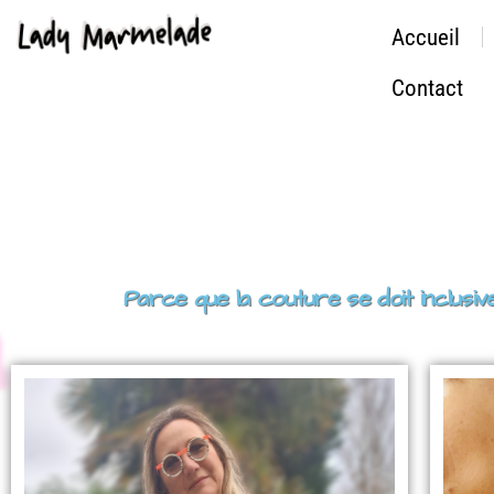
Accueil
Contact
Parce que la couture se doit inclu