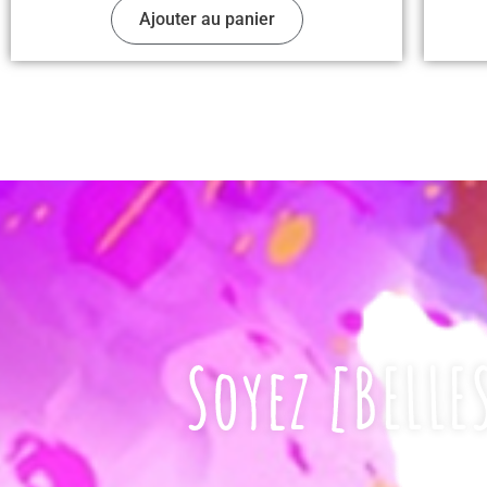
Ajouter au panier
Soyez [BELLE