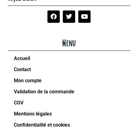
Menu
Accueil
Contact
Mon compte
Validation de la commande
CGV
Mentions légales
Confidentialité et cookies