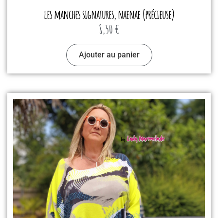
les manches signatures, naenae (précieuse)
8,50
€
Ajouter au panier