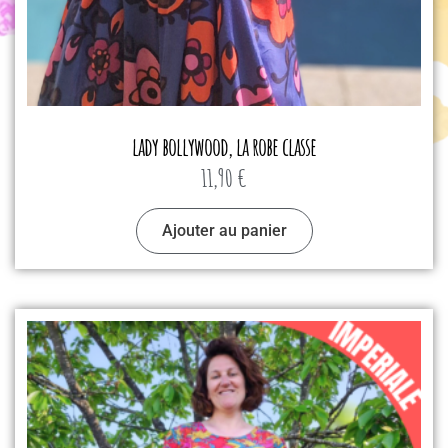
lady bollywood, la robe classe
11,90
€
Ajouter au panier