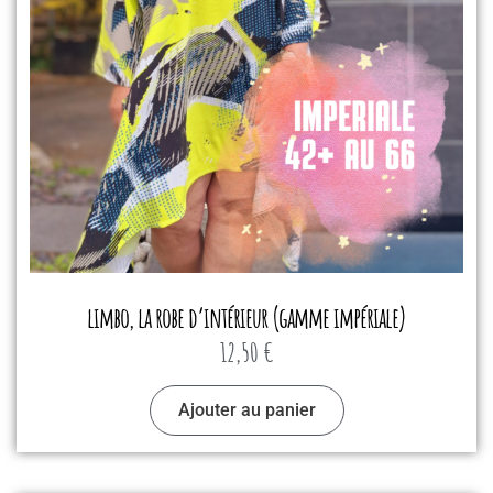
limbo, la robe d’intérieur (gamme impériale)
12,50
€
Ajouter au panier