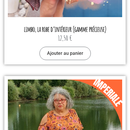
limbo, la robe d’intérieur (gamme précieuse)
12,50
€
Ajouter au panier