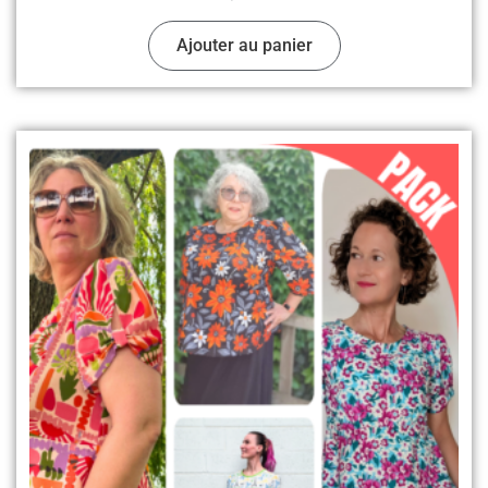
Ajouter au panier