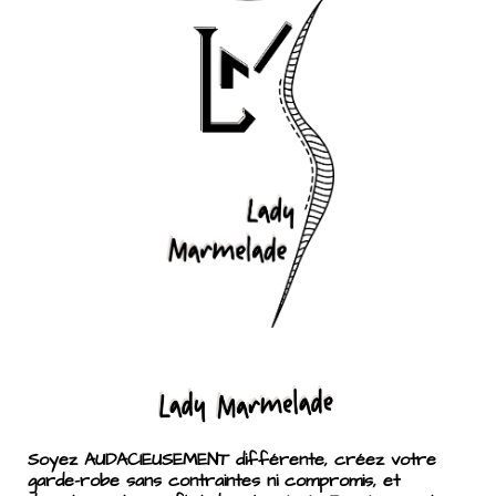
Soyez AUDACIEUSEMENT différente, créez votre
garde-robe sans contraintes ni compromis, et