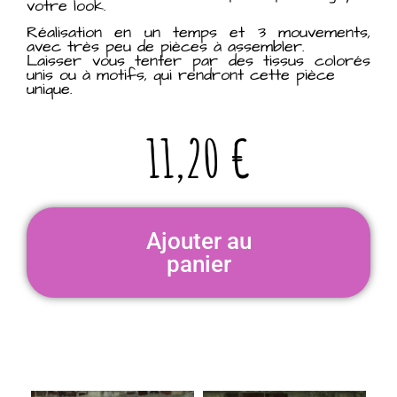
votre look.
Réalisation en un temps et 3 mouvements,
avec très peu de pièces à assembler.
Laisser vous tenter par des tissus colorés
unis ou à motifs, qui rendront cette pièce
unique.
11,20
€
Ajouter au
panier