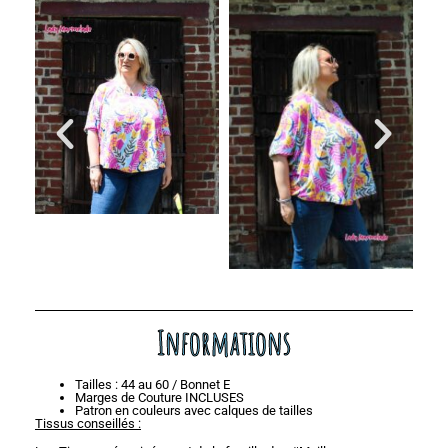
Informations
Tailles : 44 au 60 / Bonnet E
Marges de Couture INCLUSES
Patron en couleurs avec calques de tailles
Tissus conseillés :