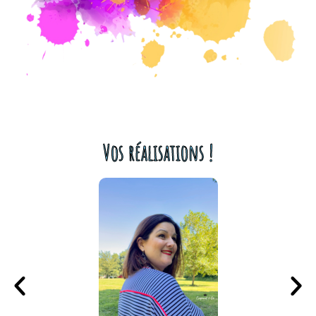
Vos réalisations !