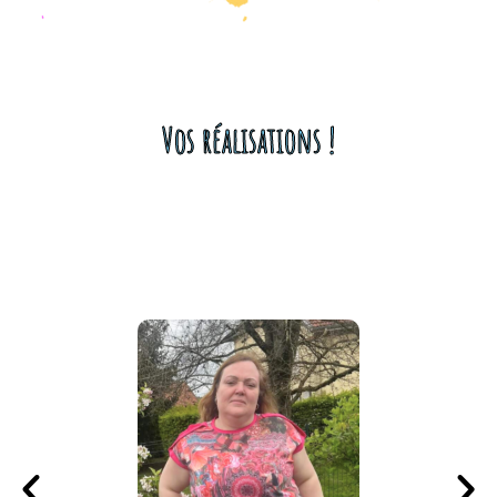
Vos réalisations !