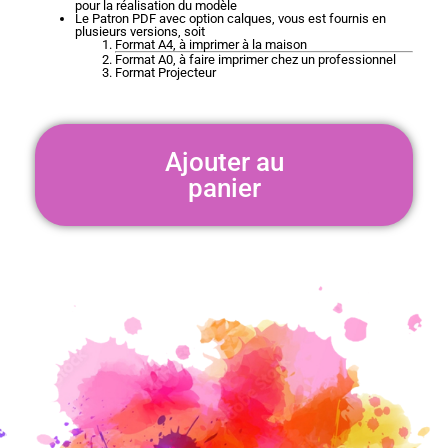
pour la réalisation du modèle
Le Patron PDF avec option calques, vous est fournis en
plusieurs versions, soit
Format A4, à imprimer à la maison
Format A0, à faire imprimer chez un professionnel
Format Projecteur
Ajouter au
panier