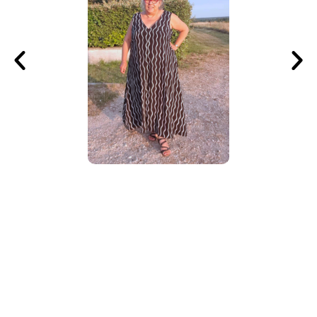
NOS CLIENTES ONT AUSSI