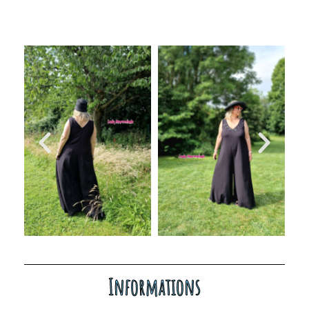
Informations