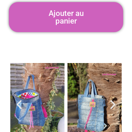
Ajouter au
panier