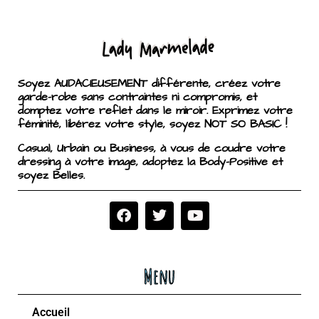
Soyez AUDACIEUSEMENT différente, créez votre
garde-robe sans contraintes ni compromis, et
domptez votre reflet dans le miroir. Exprimez votre
féminité, libérez votre style, soyez NOT SO BASIC !
Casual, Urbain ou Business, à vous de coudre votre
dressing à votre image, adoptez la Body-Positive et
soyez Belles.
Menu
Accueil