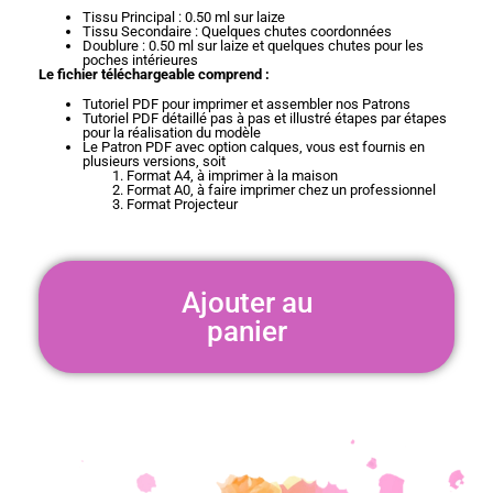
Tissu Principal : 0.50 ml sur laize
Tissu Secondaire : Quelques chutes coordonnées
Doublure : 0.50 ml sur laize et quelques chutes pour les
poches intérieures
Le fichier téléchargeable comprend :
Tutoriel PDF pour imprimer et assembler nos Patrons
Tutoriel PDF détaillé pas à pas et illustré étapes par étapes
pour la réalisation du modèle
Le Patron PDF avec option calques, vous est fournis en
plusieurs versions, soit
Format A4, à imprimer à la maison
Format A0, à faire imprimer chez un professionnel
Format Projecteur
Ajouter au
panier