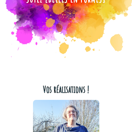
Vos réalisations !