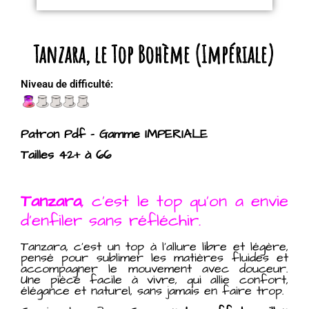
Tanzara, le Top Bohème (Impériale)
Niveau de difficulté:
Patron Pdf – Gamme IMPERIALE
Tailles 42+ à 66
Tanzara
, c’est le top qu’on a envie
d’enfiler sans réfléchir.
Tanzara, c’est un top à l’allure libre et légère,
pensé pour sublimer les matières fluides et
accompagner le mouvement avec douceur.
Une pièce facile à vivre, qui allie confort,
élégance et naturel, sans jamais en faire trop.