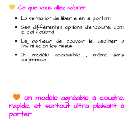
Ce que vous allez adorer
La sensation de liberté en le portant
Ses différentes options d’encolure, dont
le col foulard
Le bonheur de pouvoir le décliner à
l’infini selon les tissus
Un modèle accessible , même sans
surjeteuse
Un modèle agréable à coudre,
rapide, et surtout ultra plaisant à
porter.