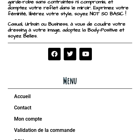
garde-robe sans contraintes ni compromis, et
domptez votre reflet dans le miroir. Exprimez votre
féminité, libérez votre style, soyez NOT SO BASIC !
Casual, Urbain ou Business, à vous de coudre votre
dressing à votre image, adoptez la Body-Positive et
soyez Belles.
Menu
Accueil
Contact
Mon compte
Validation de la commande