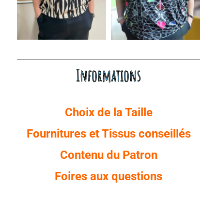
Informations
Choix de la Taille
Fournitures et Tissus conseillés
C
ontenu du Patr
on
Foires aux questions