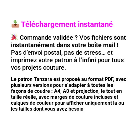
Téléchargement instantané
Commande validée ? Vos fichiers
sont
instantanément dans votre boîte mail
!
Pas d’envoi postal, pas de stress… et
imprimez votre patron
à l’infini
pour tous
vos projets couture.
Le patron Tanzara est proposé au format PDF, avec
plusieurs versions pour s’adapter à toutes les
façons de coudre : A4, A0 et projection, le tout en
taille réelle, avec marges de couture incluses et
calques de couleur pour afficher uniquement la ou
les tailles dont vous avez besoin