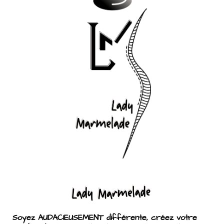
Soyez AUDACIEUSEMENT différente, créez votre