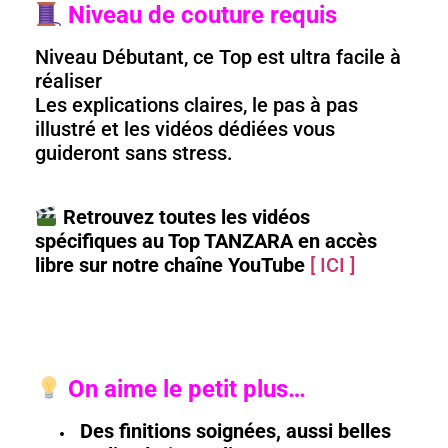
Niveau de couture requis
Niveau Débutant, ce Top est ultra facile à
réaliser
Les explications claires, le pas à pas
illustré et les vidéos dédiées vous
guideront sans stress.
Retrouvez toutes les vidéos
spécifiques au Top TANZARA en accès
libre sur notre chaîne YouTube
[ ICI ]
On aime le petit plus…
Des finitions soignées, aussi belles