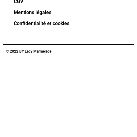
CGV
Mentions légales
Confidentialité et cookies
© 2022 BY Lady Marmelade