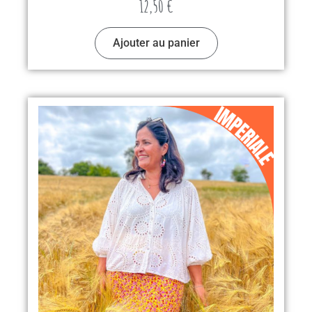
12,50
€
Ajouter au panier