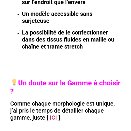
sur l’endroit que l’envers
Un modèle accessible sans
surjeteuse
La possibilité de le confectionner
dans des tissus fluides en maille ou
chaîne et trame stretch
Un doute sur la Gamme à choisir
?
Comme chaque morphologie est unique,
j’ai pris le temps de détailler chaque
gamme, juste [
ICI
]