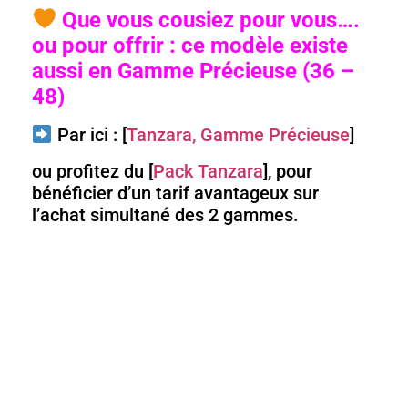
Que vous cousiez pour vous….
ou pour offrir : ce modèle existe
aussi en Gamme Précieuse (36 –
48)
Par ici : [
Tanzara, Gamme Précieuse
]
ou profitez du [
Pack Tanzara
], pour
bénéficier d’un tarif avantageux sur
l’achat simultané des 2 gammes.