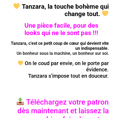
Tanzara, la touche bohème qui
change tout.
Une pièce facile, pour des
looks qui ne le sont pas !!!
Tanzara, c’est ce petit coup de cœur qui devient vite
un indispensable.
Un bonheur sous la machine, un bonheur sur soi.
On le coud par envie, on le porte par
évidence.
Tanzara s’impose tout en douceur.
Téléchargez votre patron
dès maintenant et laissez la