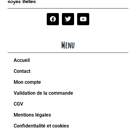
soyez Belles.
Menu
Accueil
Contact
Mon compte
Validation de la commande
CGV
Mentions légales
Confidentialité et cookies