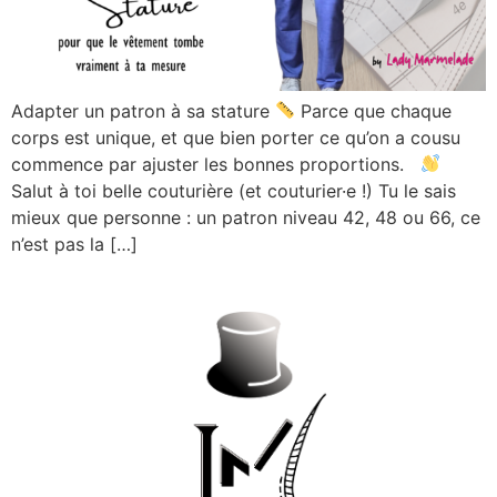
Adapter un patron à sa stature
Parce que chaque
corps est unique, et que bien porter ce qu’on a cousu
commence par ajuster les bonnes proportions.
Salut à toi belle couturière (et couturier·e !) Tu le sais
mieux que personne : un patron niveau 42, 48 ou 66, ce
n’est pas la […]