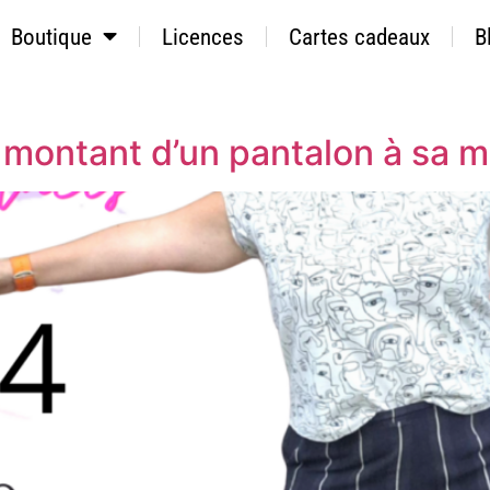
Boutique
Licences
Cartes cadeaux
B
 montant d’un pantalon à sa 