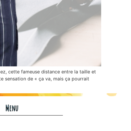
, cette fameuse distance entre la taille et
te sensation de « ça va, mais ça pourrait
Menu