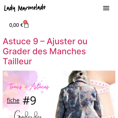
0
0,00
€
Astuce 9 – Ajuster ou
Grader des Manches
Tailleur