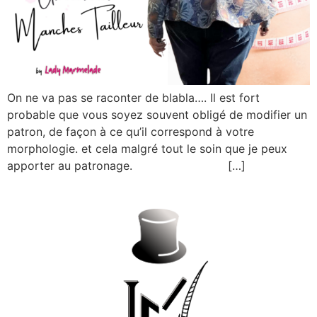
On ne va pas se raconter de blabla…. Il est fort
probable que vous soyez souvent obligé de modifier un
patron, de façon à ce qu’il correspond à votre
morphologie. et cela malgré tout le soin que je peux
apporter au patronage. […]