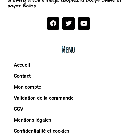
dressing à votre image, adoptez la Body-Positive et
soyez Belles.
Menu
Accueil
Contact
Mon compte
Validation de la commande
CGV
Mentions légales
Confidentialité et cookies