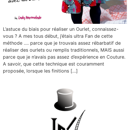
L’astuce du biais pour réaliser un Ourlet, connaissez-
vous ? A mes tous début, j’étais ultra Fan de cette
méthode …. parce que je trouvais assez rébarbatif de
réaliser des ourlets ou remplis traditionnels, MAIS aussi
parce que je n’avais pas assez d’expérience en Couture.
A savoir, que cette technique est couramment
proposée, lorsque les finitions […]