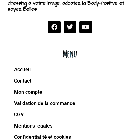
dressing à votre image, adoptez la Body-Positive et
soyez Belles.
Menu
Accueil
Contact
Mon compte
Validation de la commande
CGV
Mentions légales
Confidentialité et cookies