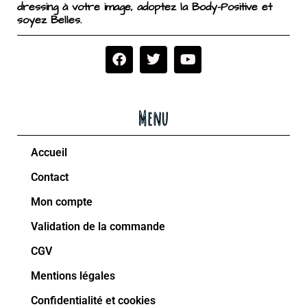
dressing à votre image, adoptez la Body-Positive et
soyez Belles.
Menu
Accueil
Contact
Mon compte
Validation de la commande
CGV
Mentions légales
Confidentialité et cookies