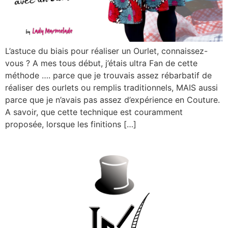
L’astuce du biais pour réaliser un Ourlet, connaissez-
vous ? A mes tous début, j’étais ultra Fan de cette
méthode …. parce que je trouvais assez rébarbatif de
réaliser des ourlets ou remplis traditionnels, MAIS aussi
parce que je n’avais pas assez d’expérience en Couture.
A savoir, que cette technique est couramment
proposée, lorsque les finitions […]