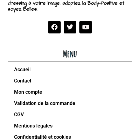
dressing à votre image, adoptez la Body-Positive et
soyez Belles.
Menu
Accueil
Contact
Mon compte
Validation de la commande
CGV
Mentions légales
Confidentialité et cookies