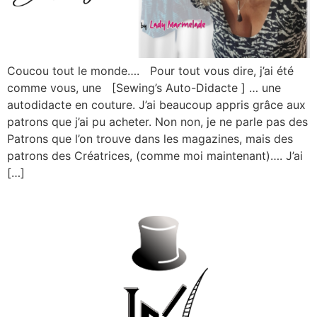
Coucou tout le monde…. Pour tout vous dire, j’ai été
comme vous, une [Sewing’s Auto-Didacte ] … une
autodidacte en couture. J’ai beaucoup appris grâce aux
patrons que j’ai pu acheter. Non non, je ne parle pas des
Patrons que l’on trouve dans les magazines, mais des
patrons des Créatrices, (comme moi maintenant)…. J’ai
[…]