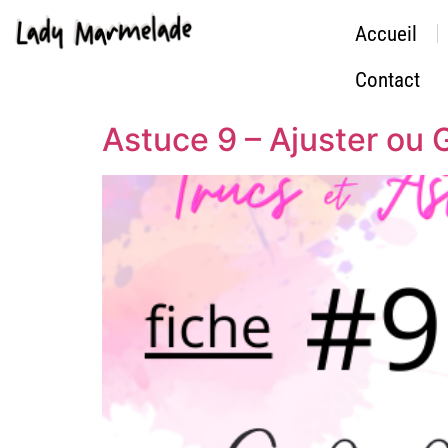
Accueil
Contact
Astuce 9 – Ajuster ou 