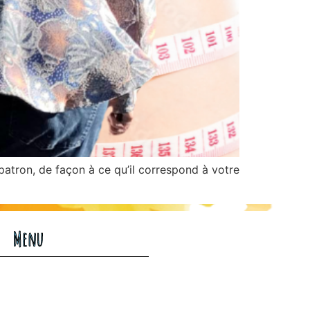
patron, de façon à ce qu’il correspond à votre
Menu