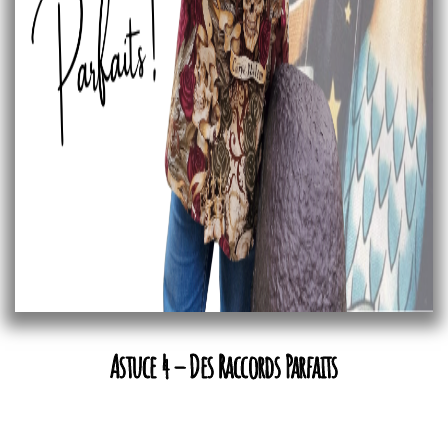
Astuce 4 – Des Raccords Parfaits