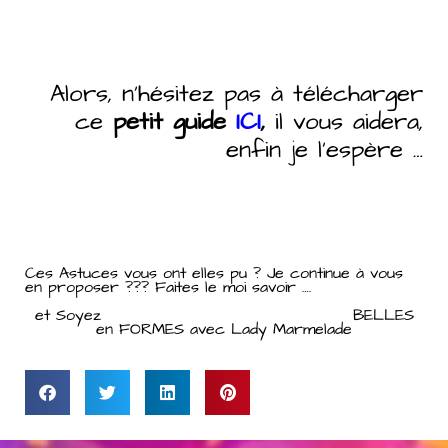
Alors, n’hésitez pas à télécharger
ce
petit guide
ICI
,
il vous aidera,
enfin je l’espère …
Ces Astuces vous ont elles pu ? Je continue à vous
en proposer ??? Faites le moi savoir ….
et Soyez BELLES
en FORMES avec Lady Marmelade