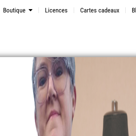
Boutique
Licences
Cartes cadeaux
B