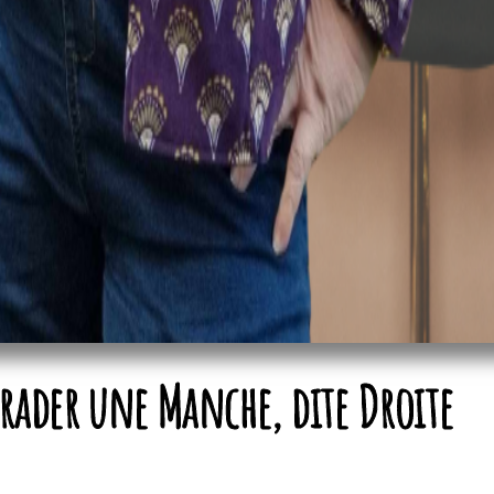
Grader une Manche, dite Droite