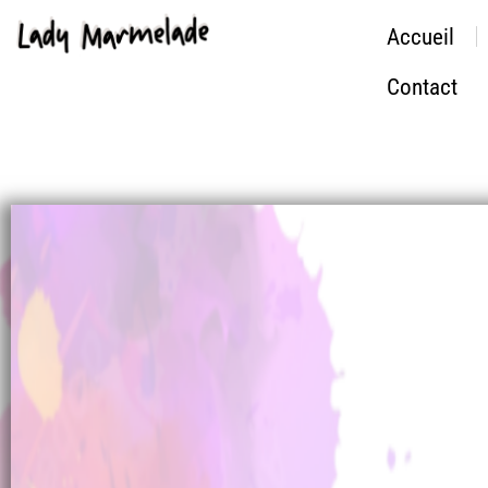
Accueil
Contact