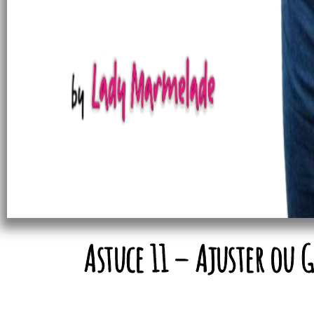
Astuce 11 – Ajuster ou 