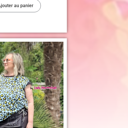
jouter au panier