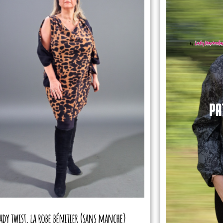
ady twist, la robe bénitier (sans manche)