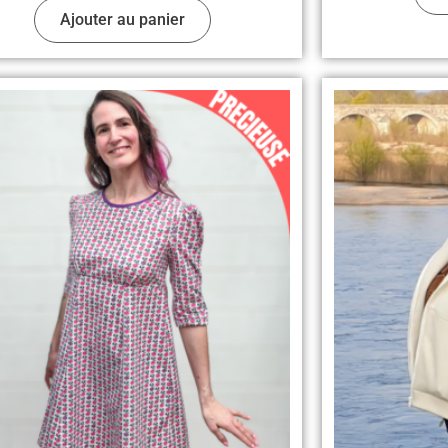
Ajouter au panier