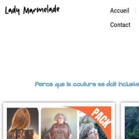
Accueil
Contact
Parce que la couture se doit inclu