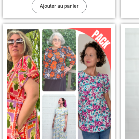
Ajouter au panier