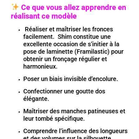
Ce que vous allez apprendre en
réalisant ce modèle
Réaliser et maîtriser les fronces
facilement. Shim constitue une
excellente occasion de s’initier à la
pose de laminette (Framilastic) pour
obtenir un fronçage régulier et
harmonieux.
Poser un biais invisible d’encolure.
Confectionner une goutte dos
élégante.
Maîtriser des manches patineuses et
leur tombé spécifique.
Comprendre l’influence des longueurs
et des volumes sur la silhouette.