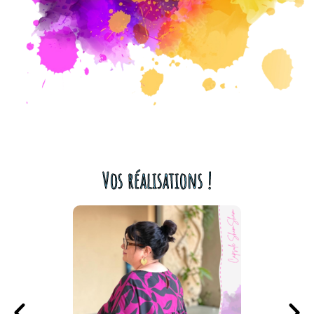
Vos réalisations !