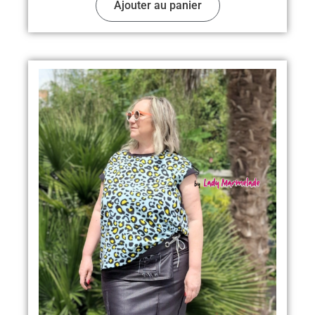
Ajouter au panier