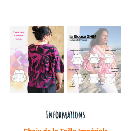
Informations