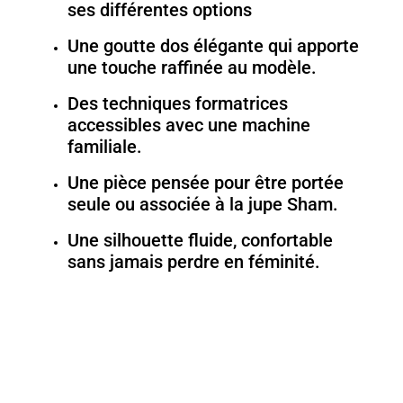
ses différentes options
Une goutte dos élégante qui apporte
une touche raffinée au modèle.
Des techniques formatrices
accessibles avec une machine
familiale.
Une pièce pensée pour être portée
seule ou associée à la jupe Sham.
Une silhouette fluide, confortable
sans jamais perdre en féminité.