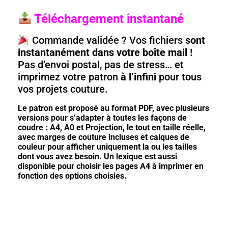
Téléchargement instantané
Commande validée ? Vos fichiers
sont
instantanément dans votre boîte mail
!
Pas d’envoi postal, pas de stress… et
imprimez votre patron
à l’infini
pour tous
vos projets couture.
Le patron est proposé au format PDF, avec plusieurs
versions pour s’adapter à toutes les façons de
coudre : A4, A0 et Projection, le tout en taille réelle,
avec marges de couture incluses et calques de
couleur pour afficher uniquement la ou les tailles
dont vous avez besoin. Un lexique est aussi
disponible pour choisir les pages A4 à imprimer en
fonction des options choisies.