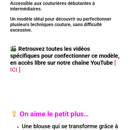
Accessible aux couturières débutantes à
intermédiaires.
Un modèle idéal pour découvrir ou perfectionner
plusieurs techniques couture, sans difficulté
excessive.
Retrouvez toutes les vidéos
spécifiques pour confectionner ce modèle,
en accès libre sur notre chaîne YouTube
[
ICI ]
On aime le petit plus…
Une blouse qui se transforme grâce à