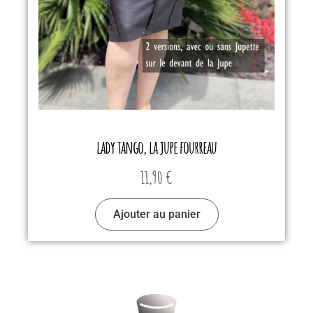
lady tango, la jupe fourreau
11,90
€
Ajouter au panier