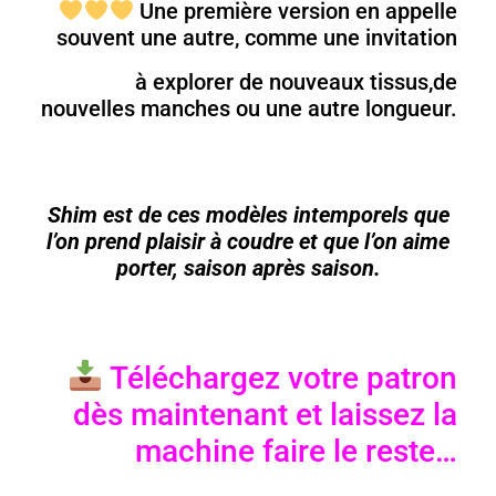
Une première version en appelle
souvent une autre, comme une invitation
à explorer de nouveaux tissus,de
nouvelles manches ou une autre longueur.
Shim est de ces modèles intemporels que
l’on prend plaisir à coudre et que l’on aime
porter, saison après saison.
Téléchargez votre patron
dès maintenant et laissez la
machine faire le reste…