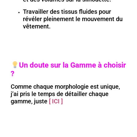
Travailler des tissus fluides pour
révéler pleinement le mouvement du
vêtement.
Un doute sur la Gamme à choisir
?
Comme chaque morphologie est unique,
j’ai pris le temps de détailler chaque
gamme, juste
[ ICI ]