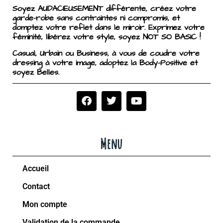
Soyez AUDACIEUSEMENT différente, créez votre
garde-robe sans contraintes ni compromis, et
domptez votre reflet dans le miroir. Exprimez votre
féminité, libérez votre style, soyez NOT SO BASIC !
Casual, Urbain ou Business, à vous de coudre votre
dressing à votre image, adoptez la Body-Positive et
soyez Belles.
Menu
Accueil
Contact
Mon compte
Validation de la commande