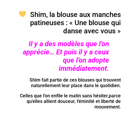
Shim, la blouse aux manches
patineuses : « Une blouse qui
danse avec vous »
Il y a des modèles que l’on
apprécie…
Et puis il y a ceux
que l’on adopte
immédiatement.
Shim fait partie de ces blouses qui trouvent
naturellement leur place dans le quotidien.
Celles que l’on enfile le matin sans hésiter,parce
qu’elles allient douceur, féminité et liberté de
mouvement.