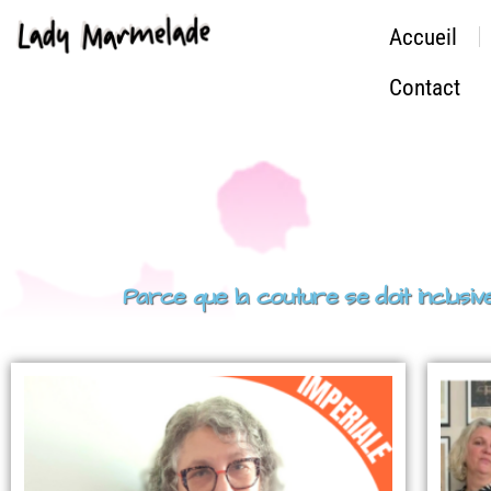
Accueil
Contact
Parce que la couture se doit inclu