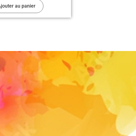
jouter au panier