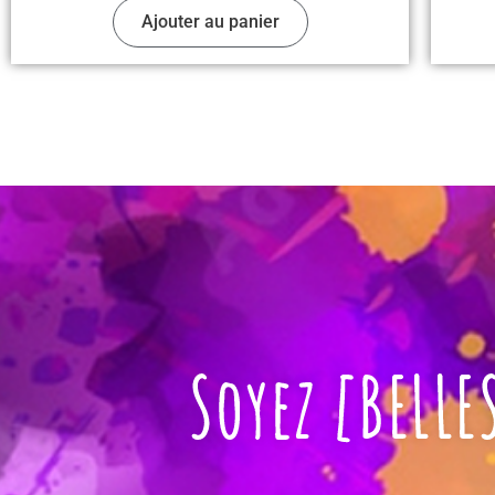
Ajouter au panier
Soyez [BELLE