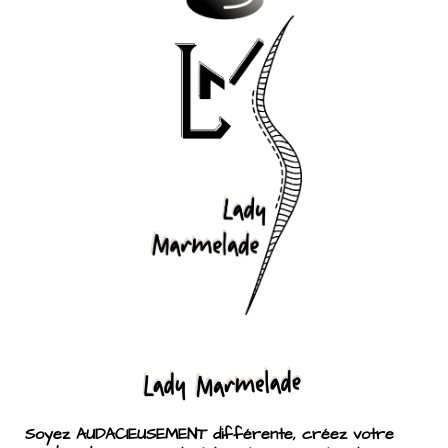
Soyez AUDACIEUSEMENT différente, créez votre