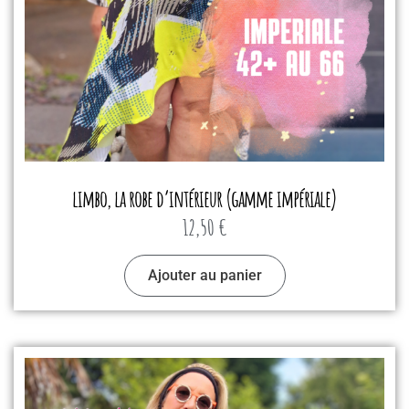
limbo, la robe d’intérieur (gamme impériale)
12,50
€
Ajouter au panier