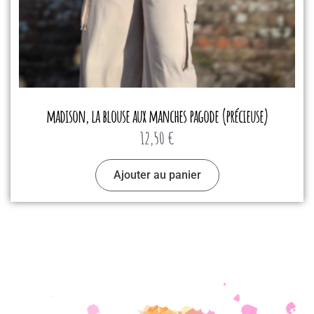
madison, la blouse aux manches pagode (précieuse)
12,50
€
Ajouter au panier