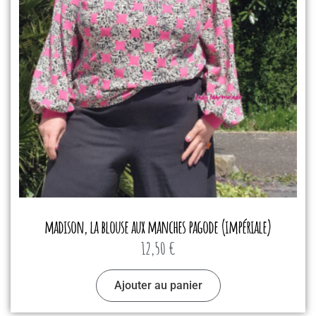
madison, la blouse aux manches pagode (impériale)
12,50
€
Ajouter au panier