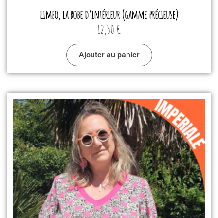
limbo, la robe d’intérieur (gamme précieuse)
12,50
€
Ajouter au panier