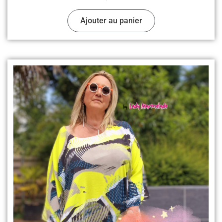
Ajouter au panier