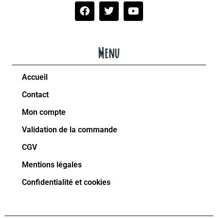
Menu
Accueil
Contact
Mon compte
Validation de la commande
CGV
Mentions légales
Confidentialité et cookies