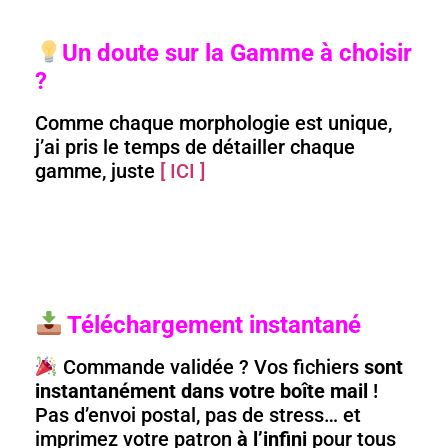
Un doute sur la Gamme à choisir
?
Comme chaque morphologie est unique,
j’ai pris le temps de détailler chaque
gamme, juste
[ ICI ]
Téléchargement instantané
Commande validée ? Vos fichiers
sont
instantanément dans votre boîte mail
!
Pas d’envoi postal, pas de stress… et
imprimez votre patron
à l’infini
pour tous