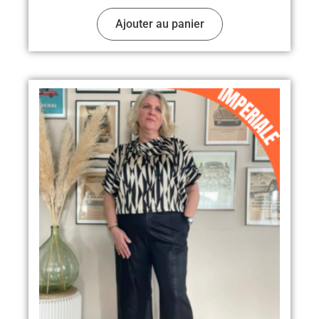
Ajouter au panier