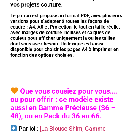
vos projets couture.
Le patron est proposé au format PDF, avec plusieurs
versions pour s’adapter à toutes les façons de
coudre : A4, A0 et Projection, le tout en taille réelle,
avec marges de couture incluses et calques de
couleur pour afficher uniquement la ou les tailles
dont vous avez besoin. Un lexique est aussi
disponible pour choisir les pages A4 à imprimer en
fonction des options choisies.
Que vous cousiez pour vous….
ou pour offrir : ce modèle existe
aussi en Gamme Précieuse (36 –
48)
, ou en Pack du 36 au 66.
Par ici :
[La Blouse Shim, Gamme