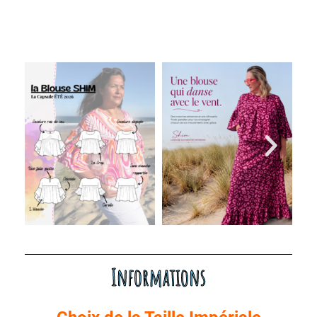
Informations