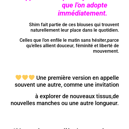
que l’on adopte
immédiatement.
Shim fait partie de ces blouses qui trouvent
naturellement leur place dans le quotidien.
Celles que l’on enfile le matin sans hésiter,parce
qu’elles allient douceur, féminité et liberté de
mouvement.
Une première version en appelle
souvent une autre, comme une invitation
à explorer de nouveaux tissus,de
nouvelles manches ou une autre longueur.