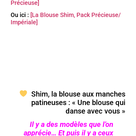
Précieuse]
Ou ici :
[La Blouse Shim, Pack Précieuse/
Impériale]
Shim, la blouse aux manches
patineuses : « Une blouse qui
danse avec vous »
Il y a des modèles que l’on
apprécie…
Et puis il y a ceux