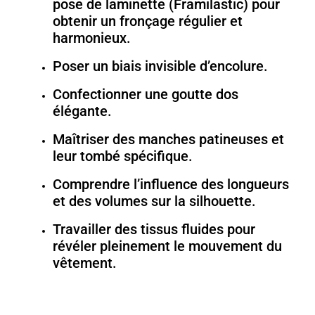
pose de laminette (Framilastic) pour
obtenir un fronçage régulier et
harmonieux.
Poser un biais invisible d’encolure.
Confectionner une goutte dos
élégante.
Maîtriser des manches patineuses et
leur tombé spécifique.
Comprendre l’influence des longueurs
et des volumes sur la silhouette.
Travailler des tissus fluides pour
révéler pleinement le mouvement du
vêtement.