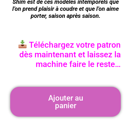
Shim est de ces modèles intemporels que
l’on prend plaisir à coudre et que l’on aime
porter, saison après saison.
Téléchargez votre patron
dès maintenant et laissez la
machine faire le reste…
Ajouter au
panier