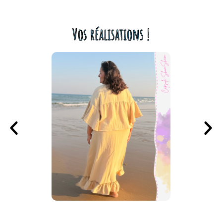
Vos réalisations !