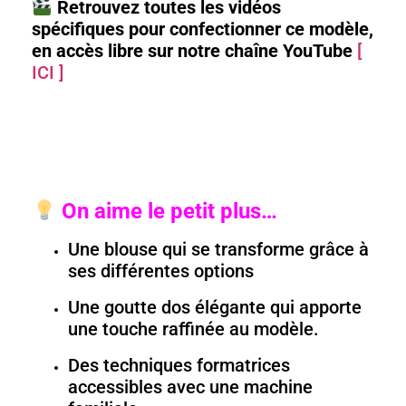
Retrouvez toutes les vidéos
spécifiques pour confectionner ce modèle,
en accès libre sur notre chaîne YouTube
[
ICI ]
On aime le petit plus…
Une blouse qui se transforme grâce à
ses différentes options
Une goutte dos élégante qui apporte
une touche raffinée au modèle.
Des techniques formatrices
accessibles avec une machine