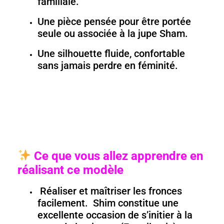
familiale.
Une pièce pensée pour être portée
seule ou associée à la jupe Sham.
Une silhouette fluide, confortable
sans jamais perdre en féminité.
Ce que vous allez apprendre en
réalisant ce modèle
Réaliser et maîtriser les fronces
facilement. Shim constitue une
excellente occasion de s’initier à la