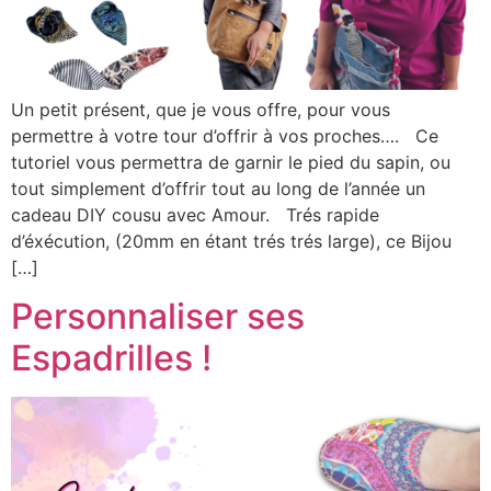
Un petit présent, que je vous offre, pour vous
permettre à votre tour d’offrir à vos proches…. Ce
tutoriel vous permettra de garnir le pied du sapin, ou
tout simplement d’offrir tout au long de l’année un
cadeau DIY cousu avec Amour. Trés rapide
d’éxécution, (20mm en étant trés trés large), ce Bijou
[…]
Personnaliser ses
Espadrilles !