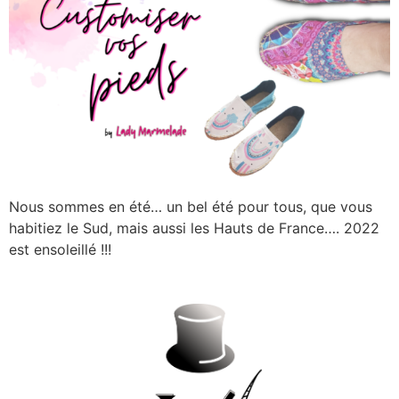
Nous sommes en été… un bel été pour tous, que vous
habitiez le Sud, mais aussi les Hauts de France…. 2022
est ensoleillé !!!