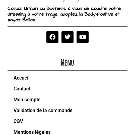
Casual, Urbain ou Business, à vous de coudre votre
dressing à votre image, adoptez la Body-Positive et
soyez Belles.
Menu
Accueil
Contact
Mon compte
Validation de la commande
CGV
Mentions légales