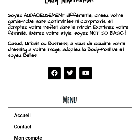
Soyez AUDACIEUSEMENT différente, créez votre
garde-robe sans contraintes ni compromis, et
domptez votre reflet dans le miroir. Exprimez votre
féminité, libérez votre style, soyez NOT SO BASIC !
Casual, Urbain ou Business, à vous de coudre votre
dressing à votre image, adoptez la Body-Positive et
soyez Belles.
Menu
Accueil
Contact
Mon compte