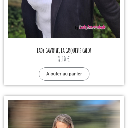
lady gavotte, la casquette calot
8,90
€
Ajouter au panier