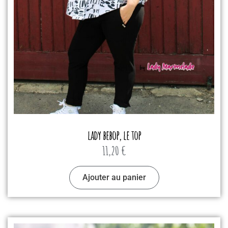
lady bebop, le top
11,20
€
Ajouter au panier