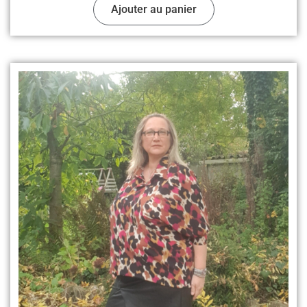
Ajouter au panier