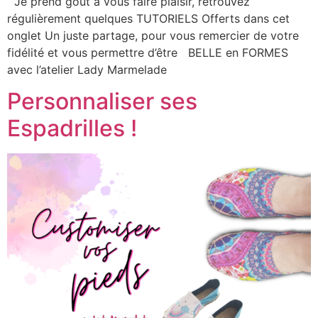
Je prend gout à vous faire plaisir, retrouvez
régulièrement quelques TUTORIELS Offerts dans cet
onglet Un juste partage, pour vous remercier de votre
fidélité et vous permettre d’être BELLE en FORMES
avec l’atelier Lady Marmelade
Personnaliser ses
Espadrilles !