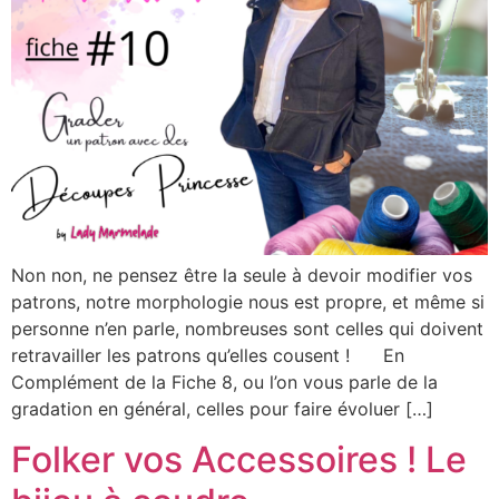
Non non, ne pensez être la seule à devoir modifier vos
patrons, notre morphologie nous est propre, et même si
personne n’en parle, nombreuses sont celles qui doivent
retravailler les patrons qu’elles cousent ! En
Complément de la Fiche 8, ou l’on vous parle de la
gradation en général, celles pour faire évoluer […]
Folker vos Accessoires ! Le