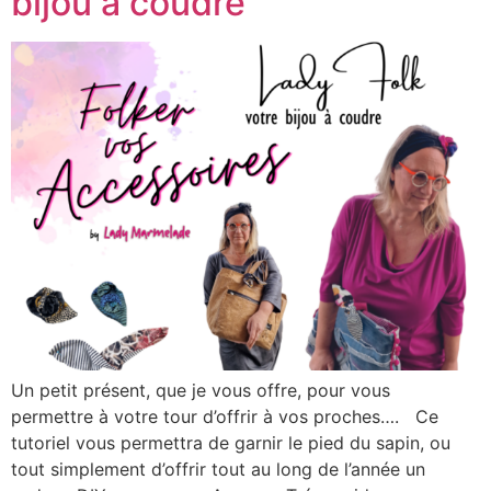
bijou à coudre
Un petit présent, que je vous offre, pour vous
permettre à votre tour d’offrir à vos proches…. Ce
tutoriel vous permettra de garnir le pied du sapin, ou
tout simplement d’offrir tout au long de l’année un