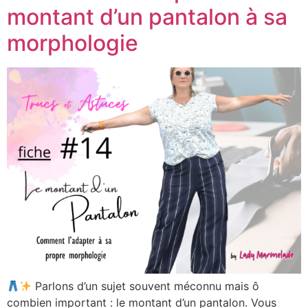
montant d’un pantalon à sa
morphologie
Parlons d’un sujet souvent méconnu mais ô
combien important : le montant d’un pantalon. Vous