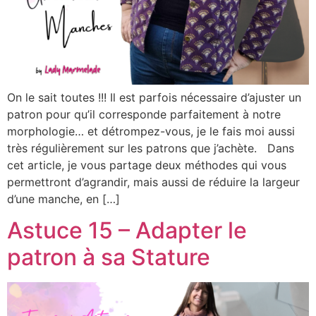
On le sait toutes !!! Il est parfois nécessaire d’ajuster un
patron pour qu’il corresponde parfaitement à notre
morphologie… et détrompez-vous, je le fais moi aussi
très régulièrement sur les patrons que j’achète. Dans
cet article, je vous partage deux méthodes qui vous
permettront d’agrandir, mais aussi de réduire la largeur
d’une manche, en […]
Astuce 15 – Adapter le
patron à sa Stature