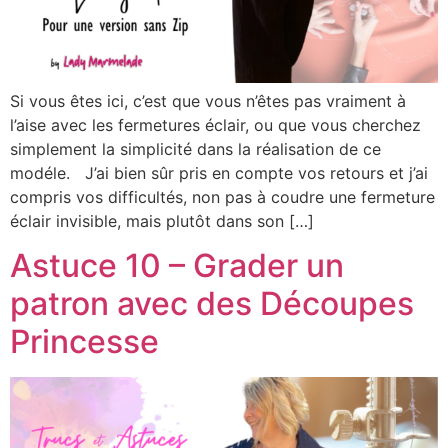
Si vous êtes ici, c’est que vous n’êtes pas vraiment à
l’aise avec les fermetures éclair, ou que vous cherchez
simplement la simplicité dans la réalisation de ce
modéle. J’ai bien sûr pris en compte vos retours et j’ai
compris vos difficultés, non pas à coudre une fermeture
éclair invisible, mais plutôt dans son […]
Astuce 10 – Grader un
patron avec des Découpes
Princesse