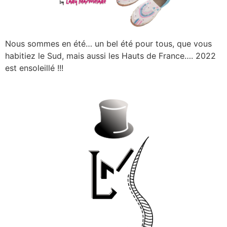
Nous sommes en été… un bel été pour tous, que vous
habitiez le Sud, mais aussi les Hauts de France…. 2022
est ensoleillé !!!