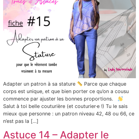
Adapter un patron à sa stature
Parce que chaque
corps est unique, et que bien porter ce qu’on a cousu
commence par ajuster les bonnes proportions.
Salut à toi belle couturière (et couturier·e !) Tu le sais
mieux que personne : un patron niveau 42, 48 ou 66, ce
n’est pas la […]
Astuce 14 – Adapter le